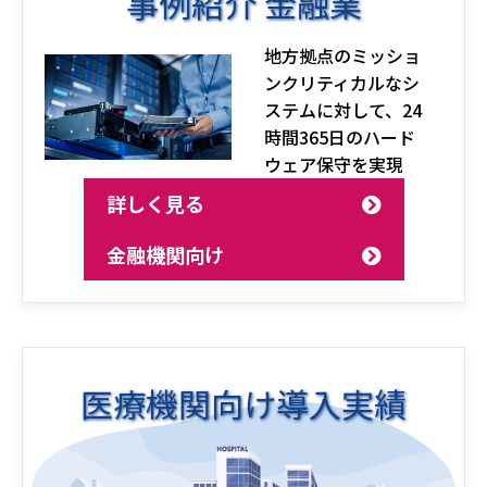
事例紹介 金融業
地方拠点のミッショ
ンクリティカルなシ
ステムに対して、24
時間365日のハード
ウェア保守を実現
詳しく見る
金融機関向け
医療機関向け導入実績