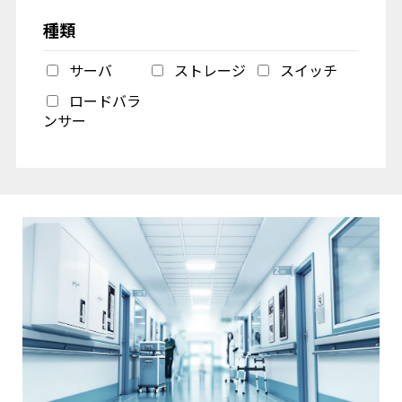
種類
サーバ
ストレージ
スイッチ
ロードバラ
ンサー