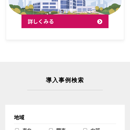
詳しくみる
導入事例検索
地域