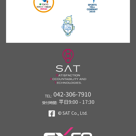
042-306-7910
TEL:
平日9:00 - 17:30
受付時間:
© SAT Co., Ltd.