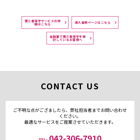
第三者保守サービスの詳
導入事例ページはこちら
細はこちら
金融業で第三者保守を検
討しているお客様へ
CONTACT US
ご不明な点がござましたら、弊社担当者までお問い合わせ
ください。
最適なサービスをご提案させていただきます。
042-306-7910
TEL: