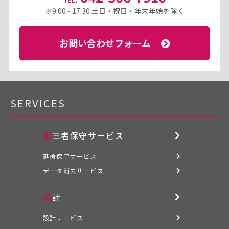
※9:00 - 17:30 土日・祝日・年末年始を除く
お問い合わせフォーム
SERVICES
第三者保守サービス
延命保守サービス
データ消去サービス
設計
設計サービス