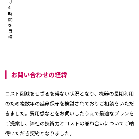
け
4
時
間
を
目
標
お問い合わせの経緯
コスト削減をせざるを得ない状況となり、機器の長期利用
のため複数年の延命保守を検討されておりご相談をいただ
きました。費用感などをお伺いしたうえで最適なプランを
ご提案し、弊社の技術力とコストの兼ね合いについてご納
得いただき契約となりました。