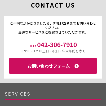
CONTACT US
ご不明な点がござましたら、弊社担当者までお問い合わせ
ください。
最適なサービスをご提案させていただきます。
042-306-7910
TEL:
※9:00 - 17:30 土日・祝日・年末年始を除く
お問い合わせフォーム
SERVICES