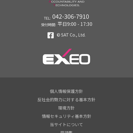
042-306-7910
TEL:
平日9:00 - 17:30
受付時間:
© SAT Co., Ltd.
個人情報保護方針
反社会的勢力に対する基本方針
環境方針
情報セキュリティ基本方針
当サイトについて
用語集