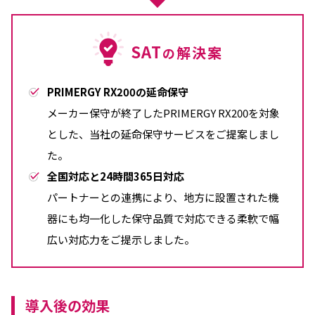
SAT
解決案
の
PRIMERGY RX200の延命保守
メーカー保守が終了したPRIMERGY RX200を対象
とした、当社の延命保守サービスをご提案しまし
た。
全国対応と24時間365日対応
パートナーとの連携により、地方に設置された機
器にも均一化した保守品質で対応できる柔軟で幅
広い対応力をご提示しました。
導入後の効果