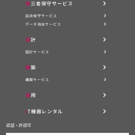
第三者保守サービス
延命保守サービス
データ消去サービス
設計
設計サービス
構築
構築サービス
運用
IT機器レンタル
認証・許認可