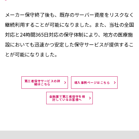
メーカー保守終了後も、既存のサーバー資産をリスクなく
継続利用することが可能になりました。また、当社の全国
対応と24時間365日対応の保守体制により、地方の医療施
設においても迅速かつ安定した保守サービスが提供するこ
とが可能になりました。
第三者保守サービスの詳
導入事例ページはこちら
細はこちら
金融業で第三者保守を検
討しているお客様へ