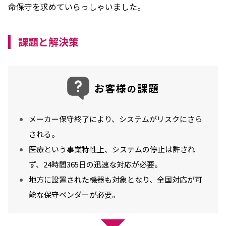
命保守を求めていらっしゃいました。
課題と解決策
お客様
課題
の
メーカー保守終了により、システムがリスクにさら
される。
医療という事業特性上、システムの停止は許され
ず、24時間365日の迅速な対応が必要。
地方に設置された機器も対象となり、全国対応が可
能な保守ベンダーが必要。