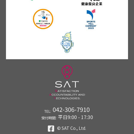
042-306-7910
TEL:
平日9:00 - 17:30
受付時間:
© SAT Co., Ltd.