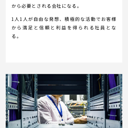
から必要とされる会社になる。
1人1人が自由な発想、積極的な活動でお客様
から満足と信頼と利益を得られる社員とな
る。