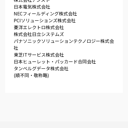
日本電気株式会社
NECフィールディング株式会社
PCIソリューションズ株式会社
菱洋エレクトロ株式会社
株式会社日立システムズ
パナソニックソリューションテクノロジー株式会
社
東芝ITサービス株式会社
日本ヒューレット・パッカード合同会社
タンベルグデータ株式会社
(順不同・敬称略)