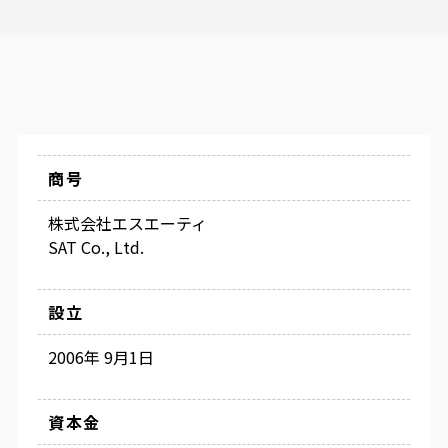
商号
株式会社エスエーティ
SAT Co., Ltd.
設立
2006年 9月1日
資本金