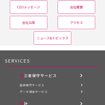
CEOメッセージ
会社概要
会社沿革
アクセス
ニュース&トピックス
SERVICES
第三者保守サービス
延命保守サービス
データ消去サービス
設計