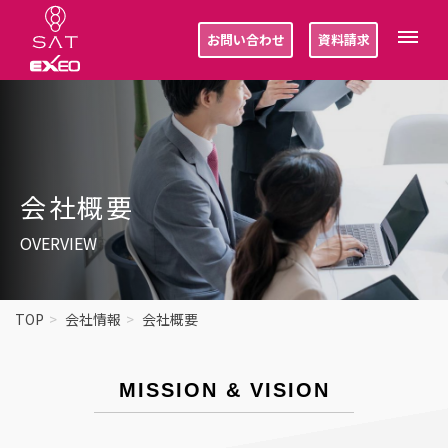
お問い合わせ
資料請求
会社概要
OVERVIEW
TOP
会社情報
会社概要
MISSION & VISION