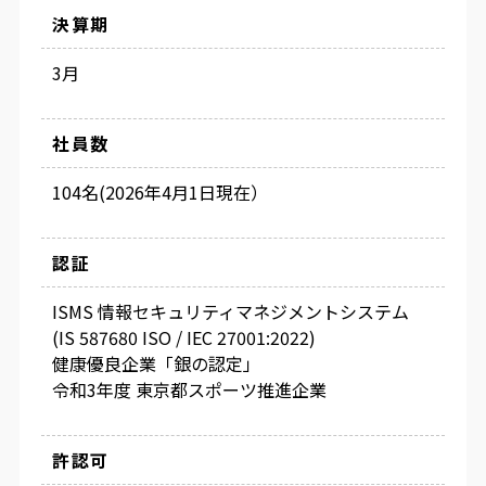
決算期
3月
社員数
104名(2026年4月1日現在）
認証
ISMS 情報セキュリティマネジメントシステム
(IS 587680 ISO / IEC 27001:2022)
健康優良企業「銀の認定」
令和3年度 東京都スポーツ推進企業
許認可