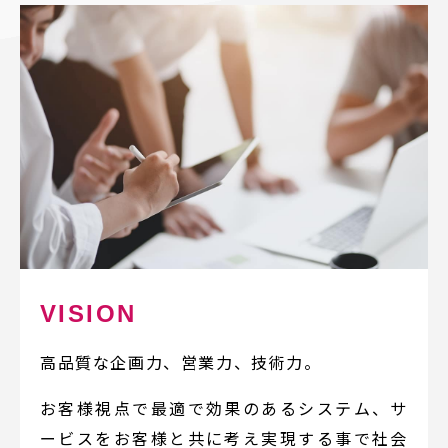
VISION
高品質な企画力、営業力、技術力。
お客様視点で最適で効果のあるシステム、サ
ービスをお客様と共に考え実現する事で社会