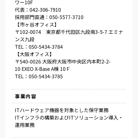
ワー10F
代表：042-306-7910
採用部門直通：050-5577-3710
【市ヶ谷オフィス】
〒102-0074 東京都千代田区九段南3-5-7 エミナ
ンス九段
TEL：050-5434-3784
【大阪オフィス】
〒540-0026 大阪府大阪市中央区内本町2-2-
10 EXEO X-Base A棟 10Ｆ
TEL：050-5434-3785
事業内容
ITハードウェア機器を対象とした保守業務
ITインフラの構築およびITソリューション導入・
運用業務