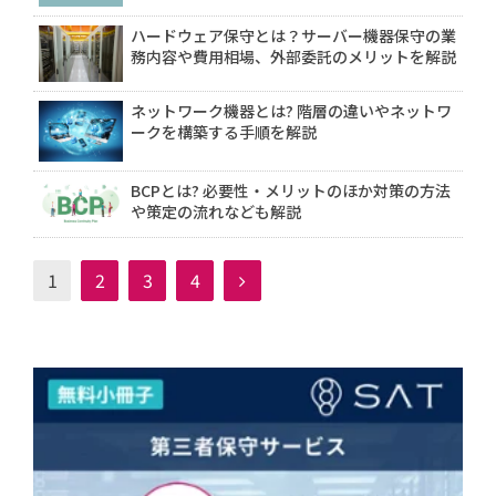
ハードウェア保守とは？サーバー機器保守の業
務内容や費用相場、外部委託のメリットを解説
ネットワーク機器とは? 階層の違いやネットワ
ークを構築する手順を解説
BCPとは? 必要性・メリットのほか対策の方法
や策定の流れなども解説
1
2
3
4