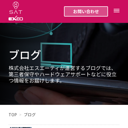
お問い合わせ
ブログ
株式会社エスエーティが運営するブログでは、
第三者保守やハードウェアサポートなどに役立
つ情報をお届けします。
TOP
ブログ