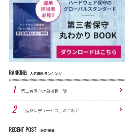
RANKING
人気資料ランキング
第三者保守対象機種一覧
「延命保守サービス」のご紹介
RECENT POST
最新記事