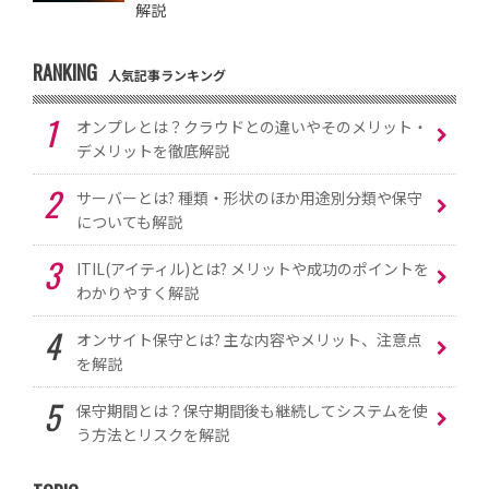
解説
RANKING
人気記事ランキング
オンプレとは？クラウドとの違いやそのメリット・
デメリットを徹底解説
サーバーとは? 種類・形状のほか用途別分類や保守
についても解説
ITIL(アイティル)とは? メリットや成功のポイントを
わかりやすく解説
オンサイト保守とは? 主な内容やメリット、注意点
を解説
保守期間とは？保守期間後も継続してシステムを使
う方法とリスクを解説