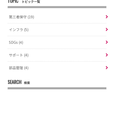
TOPIC
トピック一覧
第三者保守
(19)
インフラ
(5)
SDGs
(4)
サポート
(4)
部品管理
(4)
SEARCH
検索