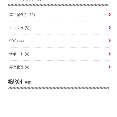
第三者保守
(19)
インフラ
(5)
SDGs
(4)
サポート
(4)
部品管理
(4)
SEARCH
検索