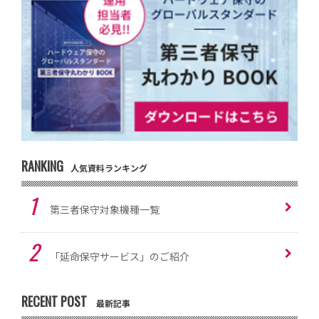
RANKING
人気資料ランキング
第三者保守対象機種一覧
「延命保守サービス」のご紹介
RECENT POST
最新記事