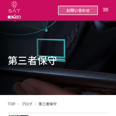
お問い合わせ
第三者保守
TOP
ブログ
第三者保守