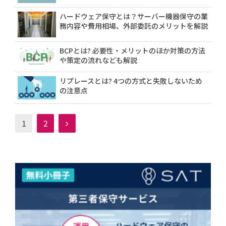
ハードウェア保守とは？サーバー機器保守の業
務内容や費用相場、外部委託のメリットを解説
BCPとは? 必要性・メリットのほか対策の方法
や策定の流れなども解説
リプレースとは? 4つの方式と失敗しないため
の注意点
1
2