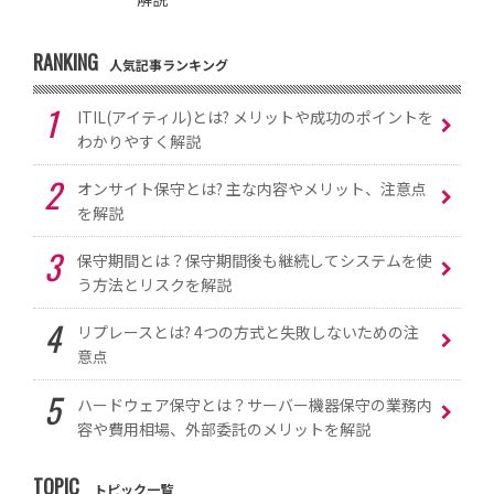
RANKING
人気記事ランキング
ITIL(アイティル)とは? メリットや成功のポイントを
わかりやすく解説
オンサイト保守とは? 主な内容やメリット、注意点
を解説
保守期間とは？保守期間後も継続してシステムを使
う方法とリスクを解説
リプレースとは? 4つの方式と失敗しないための注
意点
ハードウェア保守とは？サーバー機器保守の業務内
容や費用相場、外部委託のメリットを解説
TOPIC
トピック一覧