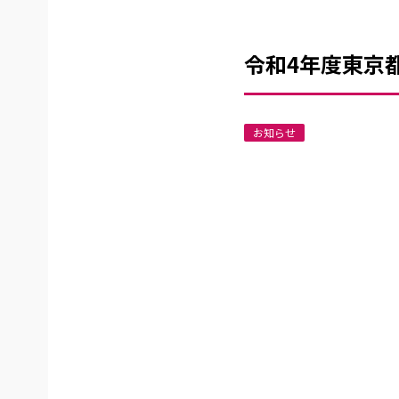
令和4年度東京
お知らせ