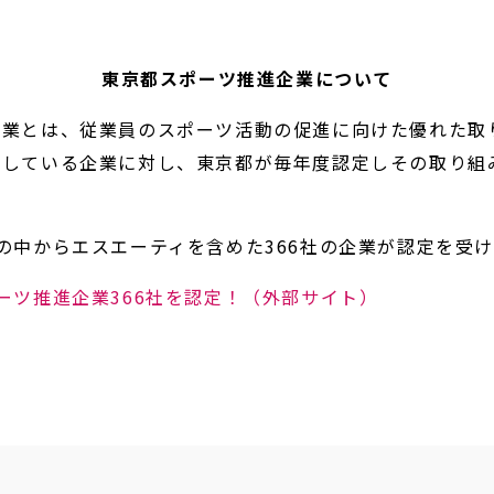
東京都スポーツ推進企業について
企業とは、従業員のスポーツ活動の促進に向けた優れた取
施している企業に対し、東京都が毎年度認定しその取り組
の中からエスエーティを含めた366社の企業が認定を受
ーツ推進企業366社を認定！（外部サイト）