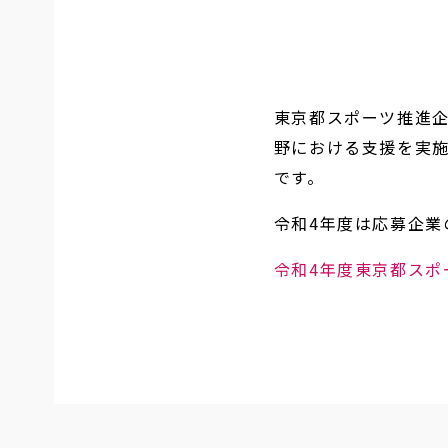
東京都スポーツ推進
野における支援を実
です。
令和4年度は応募企業
令和4年度東京都スポ