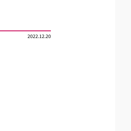
2022.12.20