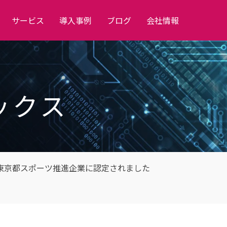
サービス
導入事例
ブログ
会社情報
ックス
東京都スポーツ推進企業に認定されました