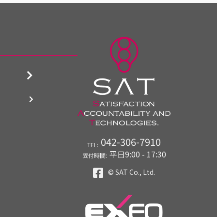
042-306-7910
TEL:
平日9:00 - 17:30
受付時間:
© SAT Co., Ltd.