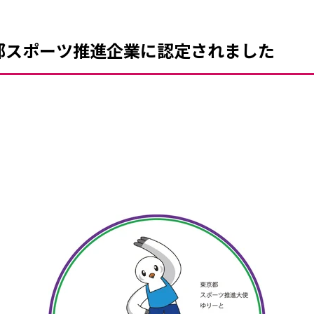
都スポーツ推進企業に認定されました