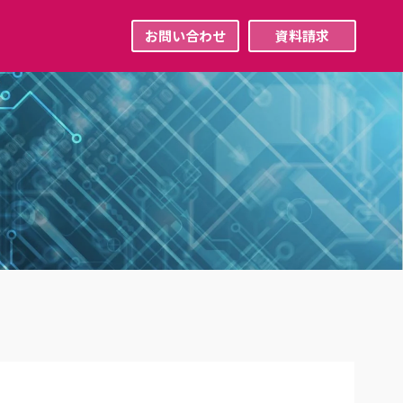
お問い合わせ
資料請求