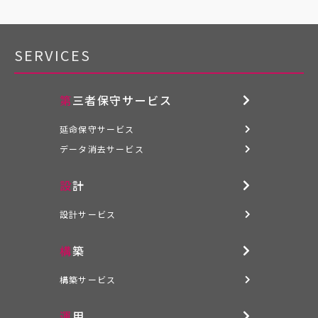
SERVICES
第三者保守サービス
延命保守サービス
データ消去サービス
設計
設計サービス
構築
構築サービス
運用