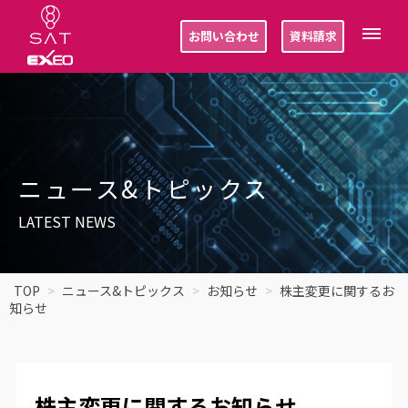
お問い合わせ
資料請求
ニュース&トピックス
LATEST NEWS
TOP
ニュース&トピックス
お知らせ
株主変更に関するお
知らせ
株主変更に関するお知らせ