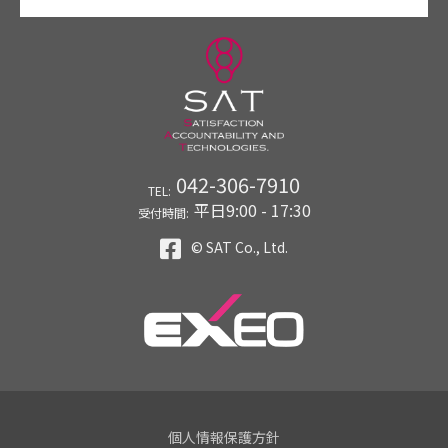
042-306-7910
TEL:
平日9:00 - 17:30
受付時間:
© SAT Co., Ltd.
個人情報保護方針