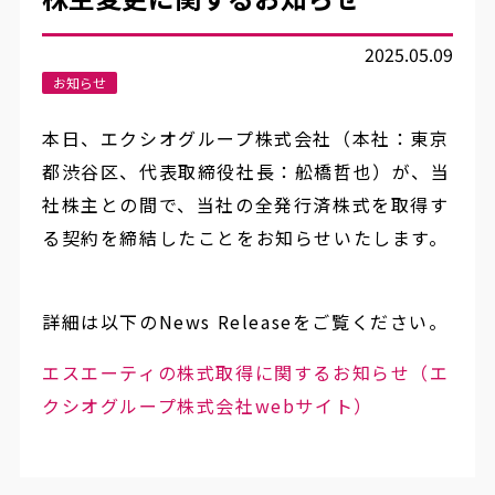
2025.05.09
お知らせ
本日、エクシオグループ
株式会社（本社：東京
都渋谷区、代表取締役社長：舩橋哲也）
が、当
社株主との間で、当社の全発行済株式を取得す
る契約を締結したことをお知らせいたします。
詳細は以下のNews Releaseをご覧ください。
エスエーティの株式取得に関するお知らせ（エ
クシオグループ株式会社webサイト）