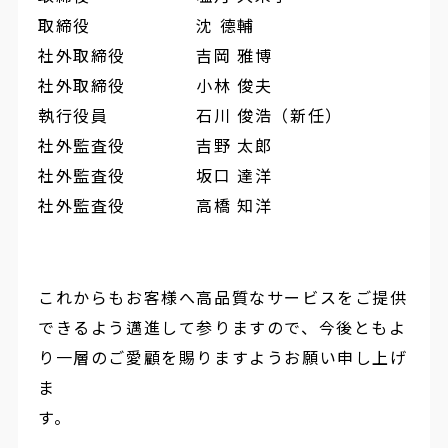
取締役 沈 德輔
社外取締役 吉岡 雅博
社外取締役 小林 俊夫
執行役員 石川 俊浩（新任）
社外監査役 吉野 太郎
社外監査役 坂口 達洋
社外監査役 高橋 知洋
これからもお客様へ高品質なサービスをご提供
できるよう邁進して参りますので、今後ともよ
り一層のご愛顧を賜りますようお願い申し上げ
ま
す。