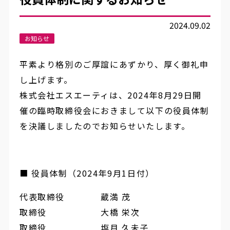
2024.09.02
お知らせ
平素より格別のご厚誼にあずかり、厚く御礼申
し上げます。
株式会社エスエーティは、2024年8月29日開
催の臨時取締役会におきまして以下の役員体制
を決議しましたのでお知らせいたします。
■ 役員体制（2024年9月1日付）
代表取締役 蔵満 茂
取締役 大橋 栄次
取締役 塩月 久未子