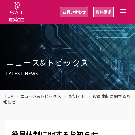
お問い合わせ
資料請求
ニュース&トピックス
LATEST NEWS
TOP
ニュース&トピックス
お知らせ
役員体制に関するお
知らせ
役員体制に関するお知らせ