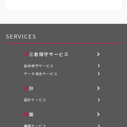
SERVICES
第三者保守サービス
延命保守サービス
データ消去サービス
設計
設計サービス
構築
構築サービス