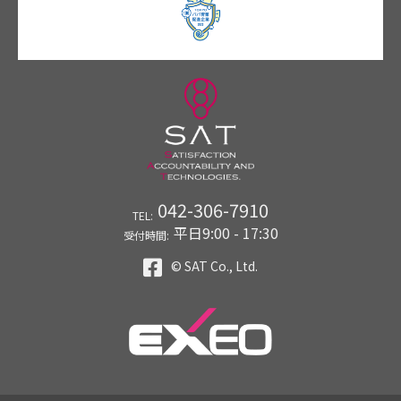
042-306-7910
TEL:
平日9:00 - 17:30
受付時間:
© SAT Co., Ltd.