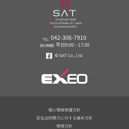
042-306-7910
TEL:
平日9:00 - 17:30
受付時間:
© SAT Co., Ltd.
個人情報保護方針
反社会的勢力に対する基本方針
環境方針