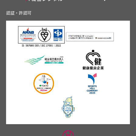
認証・許認可