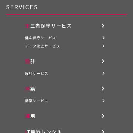
SERVICES
第三者保守サービス
延命保守サービス
データ消去サービス
設計
設計サービス
構築
構築サービス
運用
IT機器レンタル