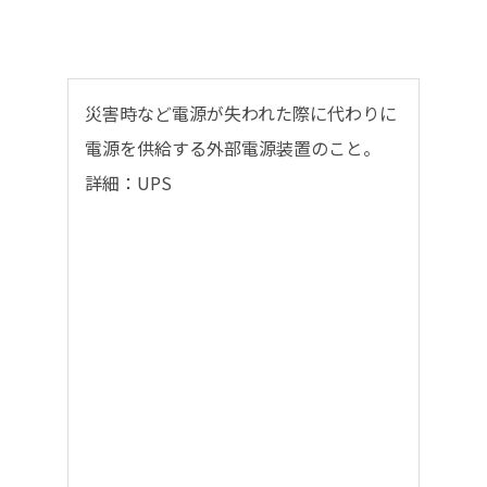
災害時など電源が失われた際に代わりに
電源を供給する外部電源装置のこと。
詳細：UPS