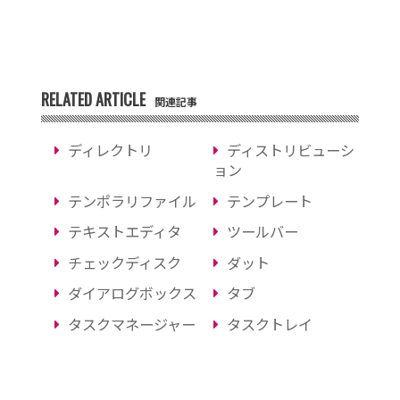
RELATED ARTICLE
関連記事
ディレクトリ
ディストリビューシ
ョン
テンポラリファイル
テンプレート
テキストエディタ
ツールバー
チェックディスク
ダット
ダイアログボックス
タブ
タスクマネージャー
タスクトレイ