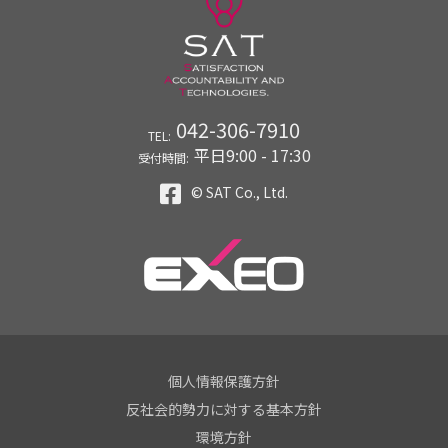
042-306-7910
TEL:
平日9:00 - 17:30
受付時間:
© SAT Co., Ltd.
個人情報保護方針
反社会的勢力に対する基本方針
環境方針