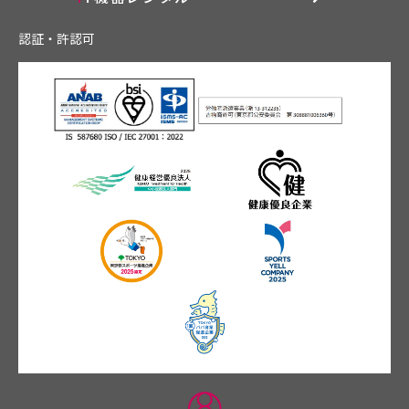
認証・許認可