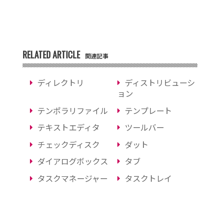
RELATED ARTICLE
関連記事
ディレクトリ
ディストリビューシ
ョン
テンポラリファイル
テンプレート
テキストエディタ
ツールバー
チェックディスク
ダット
ダイアログボックス
タブ
タスクマネージャー
タスクトレイ