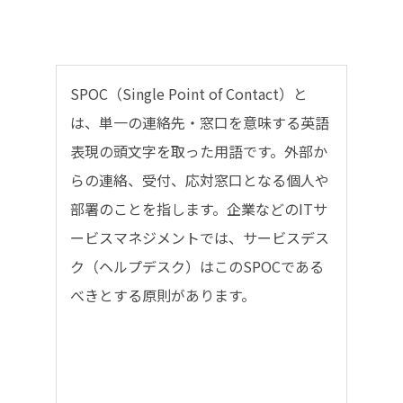
SPOC（Single Point of Contact）と
は、単一の連絡先・窓口を意味する英語
表現の頭文字を取った用語です。外部か
らの連絡、受付、応対窓口となる個人や
部署のことを指します。企業などのITサ
ービスマネジメントでは、サービスデス
ク（ヘルプデスク）はこのSPOCである
べきとする原則があります。