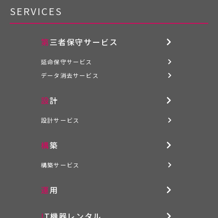
SERVICES
第三者保守サービス
延命保守サービス
データ消去サービス
設計
設計サービス
構築
構築サービス
運用
IT機器レンタル