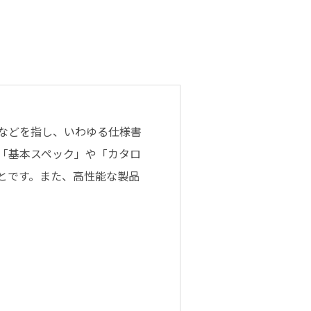
などを指し、いわゆる仕様書
「基本スペック」や「カタロ
とです。また、高性能な製品
。