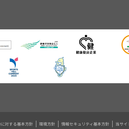
力に対する基本方針
環境方針
情報セキュリティ基本方針
当サイ