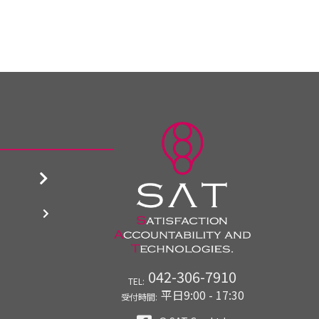
042-306-7910
TEL:
平日9:00 - 17:30
受付時間: