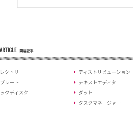
ARTICLE
関連記事
レクトリ
ディストリビューション
プレート
テキストエディタ
ックディスク
ダット
タスクマネージャー