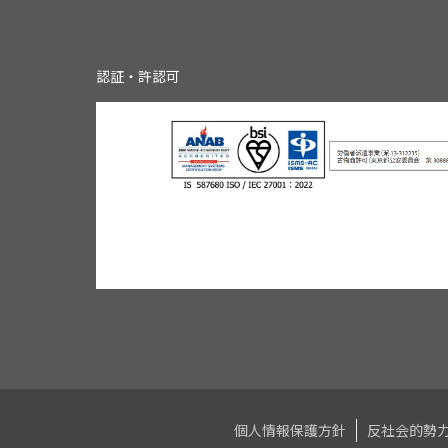
認証・許認可
個人情報保護方針
反社会的勢