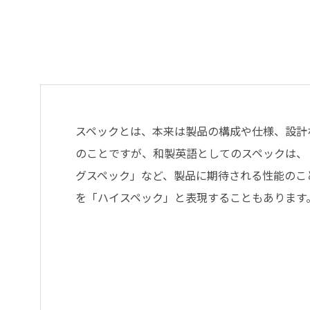
スペックとは、本来は製品の構成や仕様、設計
のことですが、和製英語としてのスペックは、
グスペック」など、製品に期待される性能のこ
を「ハイスペック」と表現することもあります