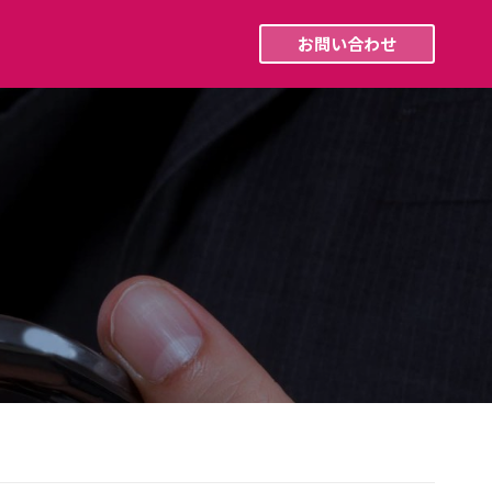
採用情報
最新ニュース
お問い合わせ