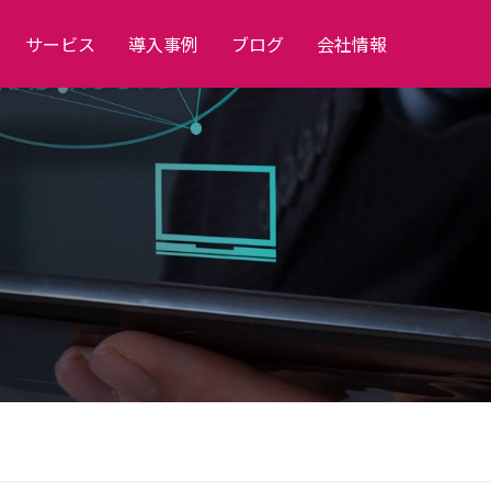
サービス
導入事例
ブログ
会社情報