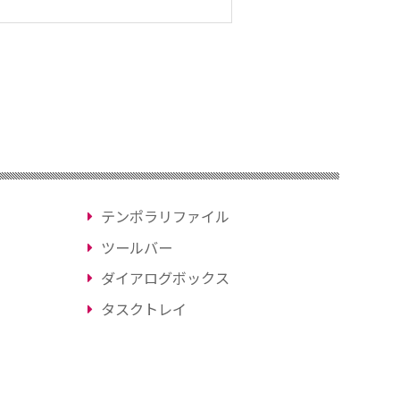
テンポラリファイル
ツールバー
ダイアログボックス
タスクトレイ