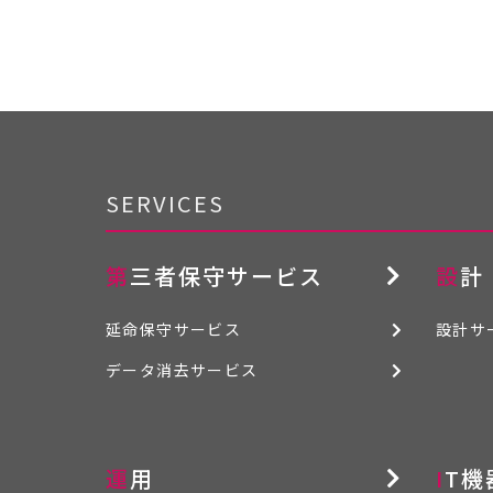
SERVICES
第三者保守サービス
設計
延命保守サービス
設計サ
データ消去サービス
運用
IT