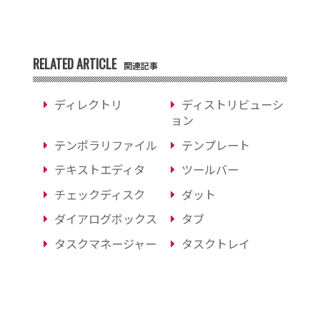
RELATED ARTICLE
関連記事
ディレクトリ
ディストリビューシ
ョン
テンポラリファイル
テンプレート
テキストエディタ
ツールバー
チェックディスク
ダット
ダイアログボックス
タブ
タスクマネージャー
タスクトレイ