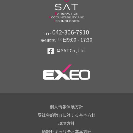
042-306-7910
TEL:
平日9:00 - 17:30
受付時間:
© SAT Co., Ltd.
個人情報保護方針
反社会的勢力に対する基本方針
環境方針
情報セキュリティ基本方針