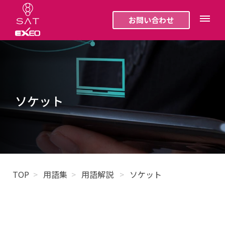
お問い合わせ
ソケット
TOP
用語集
用語解説
ソケット