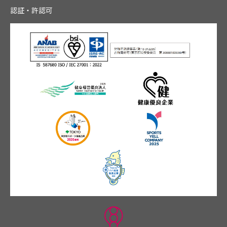
認証・許認可