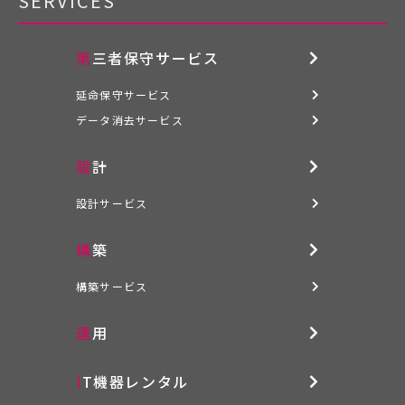
SERVICES
第三者保守サービス
延命保守サービス
データ消去サービス
設計
設計サービス
構築
構築サービス
運用
IT機器レンタル