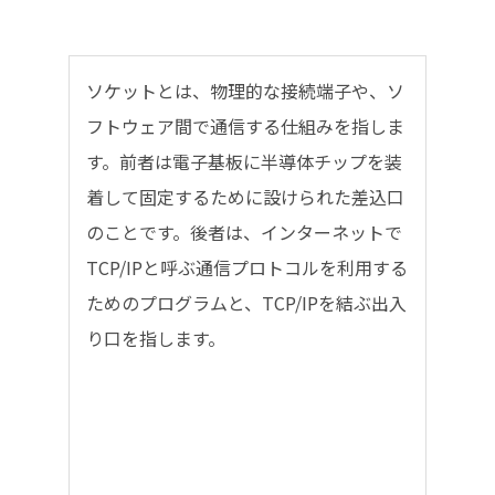
ソケットとは、物理的な接続端子や、ソ
フトウェア間で通信する仕組みを指しま
す。前者は電子基板に半導体チップを装
着して固定するために設けられた差込口
のことです。後者は、インターネットで
TCP/IPと呼ぶ通信プロトコルを利用する
ためのプログラムと、TCP/IPを結ぶ出入
り口を指します。