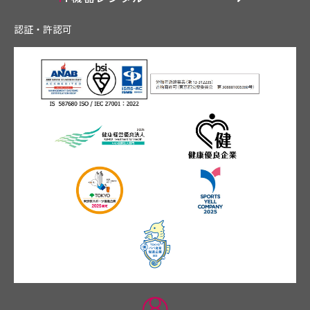
認証・許認可