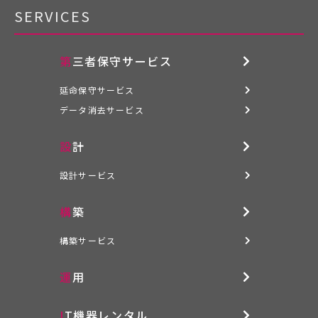
SERVICES
第三者保守サービス
延命保守サービス
データ消去サービス
設計
設計サービス
構築
構築サービス
運用
IT機器レンタル