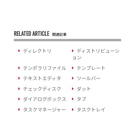
RELATED ARTICLE
関連記事
ディレクトリ
ディストリビューシ
ョン
テンポラリファイル
テンプレート
テキストエディタ
ツールバー
チェックディスク
ダット
ダイアログボックス
タブ
タスクマネージャー
タスクトレイ