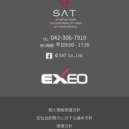
042-306-7910
TEL:
平日9:00 - 17:30
受付時間:
© SAT Co., Ltd.
個人情報保護方針
反社会的勢力に対する基本方針
環境方針