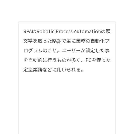
RPAはRobotic Process Automationの頭
文字を取った略語で主に業務の自動化プ
ログラムのこと。ユーザーが設定した事
を自動的に行うものが多く、PCを使った
定型業務などに用いられる。