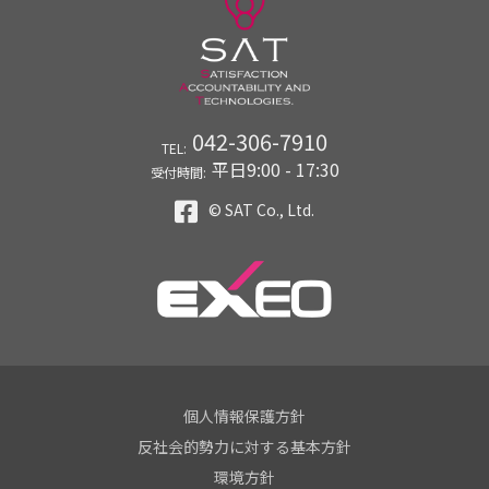
042-306-7910
TEL:
平日9:00 - 17:30
受付時間:
© SAT Co., Ltd.
個人情報保護方針
反社会的勢力に対する基本方針
環境方針