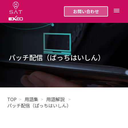
お問い合わせ
パッチ配信（ぱっちはいしん）
TOP
用語集
用語解説
パッチ配信（ぱっちはいしん）