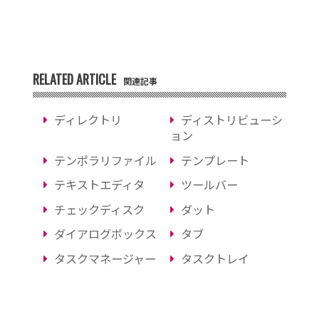
RELATED ARTICLE
関連記事
ディレクトリ
ディストリビューシ
ョン
テンポラリファイル
テンプレート
テキストエディタ
ツールバー
チェックディスク
ダット
ダイアログボックス
タブ
タスクマネージャー
タスクトレイ