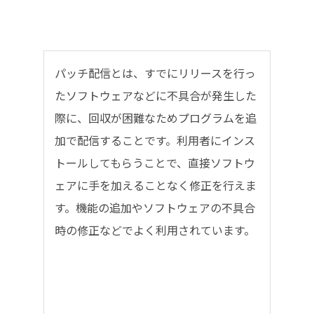
パッチ配信とは、すでにリリースを行っ
たソフトウェアなどに不具合が発生した
際に、回収が困難なためプログラムを追
加で配信することです。利用者にインス
トールしてもらうことで、直接ソフトウ
ェアに手を加えることなく修正を行えま
す。機能の追加やソフトウェアの不具合
時の修正などでよく利用されています。