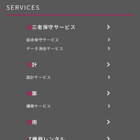
SERVICES
第三者保守サービス
延命保守サービス
データ消去サービス
設計
設計サービス
構築
構築サービス
運用
IT機器レンタル