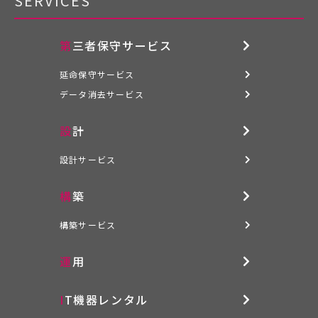
SERVICES
第三者保守サービス
延命保守サービス
データ消去サービス
設計
設計サービス
構築
構築サービス
運用
IT機器レンタル