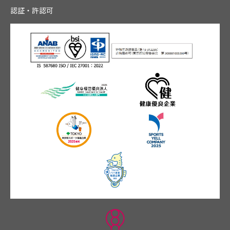
認証・許認可