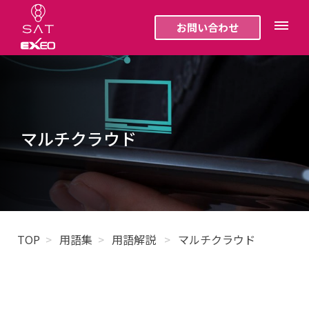
お問い合わせ
マルチクラウド
TOP
用語集
用語解説
マルチクラウド