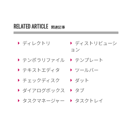
RELATED ARTICLE
関連記事
ディレクトリ
ディストリビューシ
ョン
テンポラリファイル
テンプレート
テキストエディタ
ツールバー
チェックディスク
ダット
ダイアログボックス
タブ
タスクマネージャー
タスクトレイ