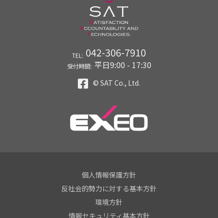
042-306-7910
TEL:
平日9:00 - 17:30
受付時間:
© SAT Co., Ltd.
個人情報保護方針
反社会的勢力に対する基本方針
環境方針
情報セキュリティ基本方針