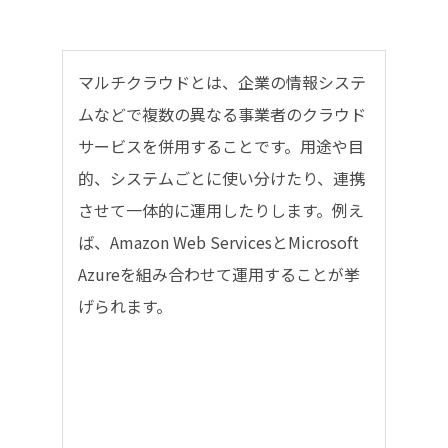
マルチクラウドとは、企業の情報システ
ムなどで複数の異なる事業者のクラウド
サービスを併用することです。用途や目
的、システムごとに使い分けたり、連携
させて一体的に運用したりします。例え
ば、Amazon Web ServicesとMicrosoft
Azureを組み合わせて運用することが挙
げられます。