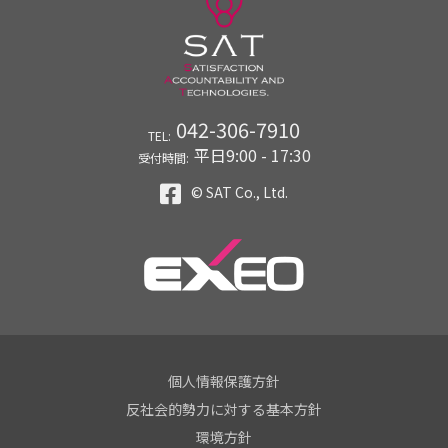
042-306-7910
TEL:
平日9:00 - 17:30
受付時間:
© SAT Co., Ltd.
個人情報保護方針
反社会的勢力に対する基本方針
環境方針