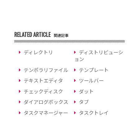
RELATED ARTICLE
関連記事
ディレクトリ
ディストリビューシ
ョン
テンポラリファイル
テンプレート
テキストエディタ
ツールバー
チェックディスク
ダット
ダイアログボックス
タブ
タスクマネージャー
タスクトレイ