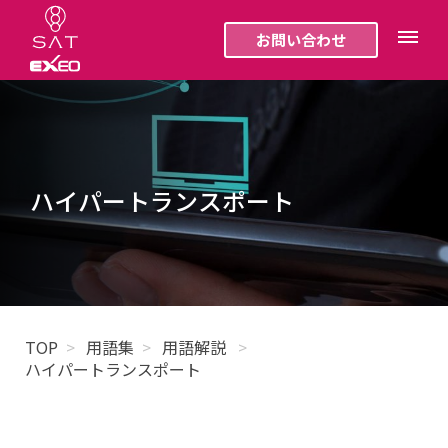
お問い合わせ
ハイパートランスポート
TOP
用語集
用語解説
ハイパートランスポート