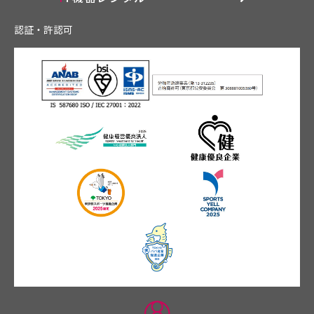
認証・許認可