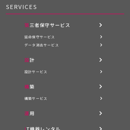
SERVICES
第三者保守サービス
延命保守サービス
データ消去サービス
設計
設計サービス
構築
構築サービス
運用
IT機器レンタル