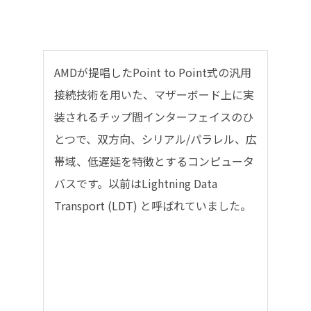
AMDが提唱したPoint to Point式の汎用
接続技術を用いた、マザーボード上に実
装されるチップ間インターフェイスのひ
とつで、双方向、シリアル/パラレル、広
帯域、低遅延を特徴とするコンピュータ
バスです。以前はLightning Data
Transport (LDT) と呼ばれていました。