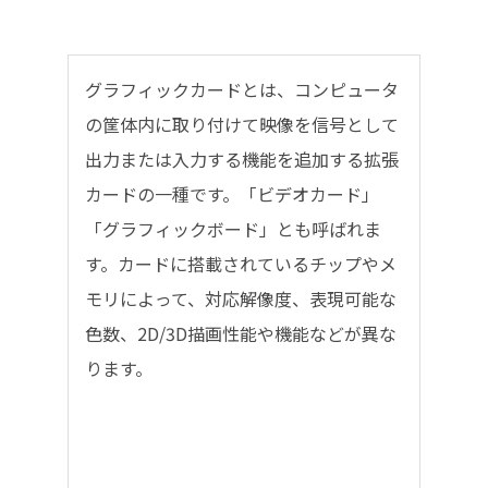
グラフィックカードとは、コンピュータ
の筐体内に取り付けて映像を信号として
出力または入力する機能を追加する拡張
カードの一種です。「ビデオカード」
「グラフィックボード」とも呼ばれま
す。カードに搭載されているチップやメ
モリによって、対応解像度、表現可能な
色数、2D/3D描画性能や機能などが異な
ります。