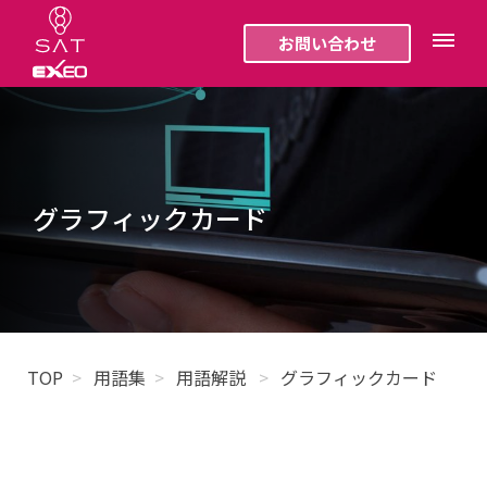
お問い合わせ
グラフィックカード
TOP
用語集
用語解説
グラフィックカード