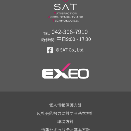
042-306-7910
TEL:
平日9:00 - 17:30
受付時間:
© SAT Co., Ltd.
個人情報保護方針
反社会的勢力に対する基本方針
環境方針
情報セキュリティ基本方針