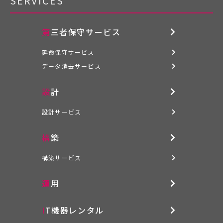
SERVICES
第三者保守サービス
延命保守サービス
データ消去サービス
設計
設計サービス
構築
構築サービス
運用
IT機器レンタル