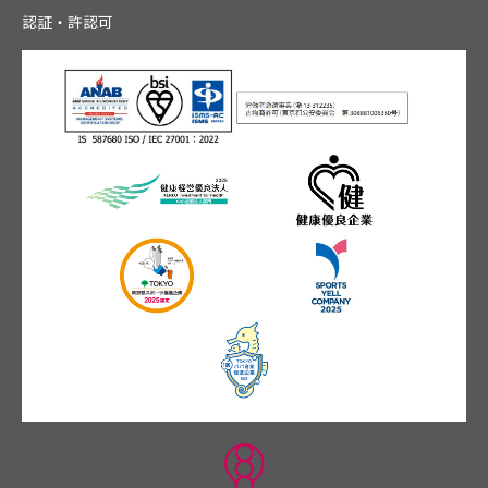
認証・許認可