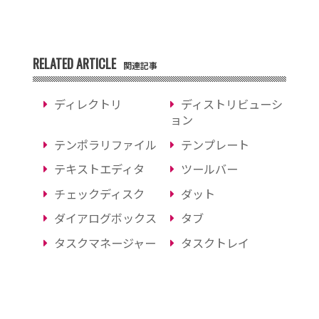
RELATED ARTICLE
関連記事
ディレクトリ
ディストリビューシ
ョン
テンポラリファイル
テンプレート
テキストエディタ
ツールバー
チェックディスク
ダット
ダイアログボックス
タブ
タスクマネージャー
タスクトレイ