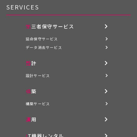
SERVICES
第三者保守サービス
延命保守サービス
データ消去サービス
設計
設計サービス
構築
構築サービス
運用
IT機器レンタル