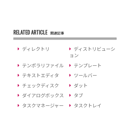
RELATED ARTICLE
関連記事
ディレクトリ
ディストリビューシ
ョン
テンポラリファイル
テンプレート
テキストエディタ
ツールバー
チェックディスク
ダット
ダイアログボックス
タブ
タスクマネージャー
タスクトレイ