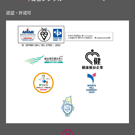
認証・許認可