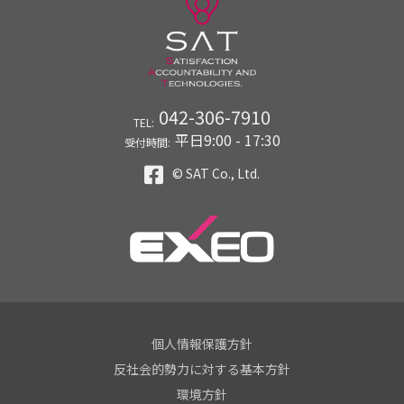
042-306-7910
TEL:
平日9:00 - 17:30
受付時間:
© SAT Co., Ltd.
個人情報保護方針
反社会的勢力に対する基本方針
環境方針