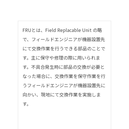
FRUとは、Field Replacable Unit の略
で、フィールドエンジニアが機器設置先
にて交換作業を行うできる部品のことで
す。主に保守や修理の際に用いられま
す。不具合発生時に部品の交換が必要と
なった場合に、交換作業を保守作業を行
うフィールドエンジニアが機器設置先に
向かい、現地にて交換作業を実施しま
す。