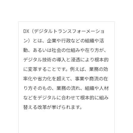
DX（デジタルトランスフォーメーショ
ン）とは、企業や行政などの組織や活
動、あるいは社会の仕組みや在り方が、
デジタル技術の導入と浸透により根本的
に変革することです。例えば、業務の効
率化や省力化を超えて、事業や商流の在
り方そのもの、業務の流れ、組織や人材
などをデジタルに合わせて根本的に組み
替える改革が挙げられます。