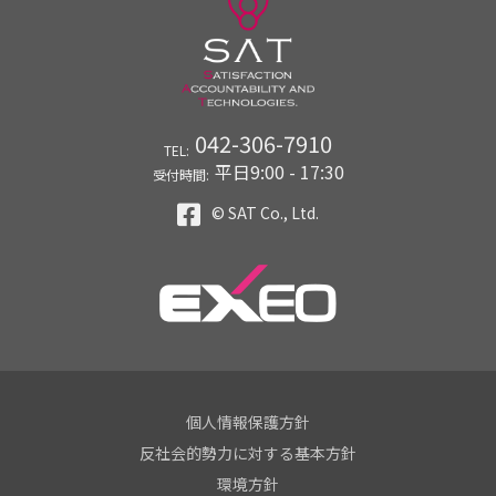
042-306-7910
TEL:
平日9:00 - 17:30
受付時間:
© SAT Co., Ltd.
個人情報保護方針
反社会的勢力に対する基本方針
環境方針