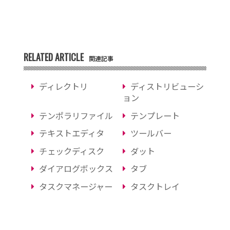
RELATED ARTICLE
関連記事
ディレクトリ
ディストリビューシ
ョン
テンポラリファイル
テンプレート
テキストエディタ
ツールバー
チェックディスク
ダット
ダイアログボックス
タブ
タスクマネージャー
タスクトレイ