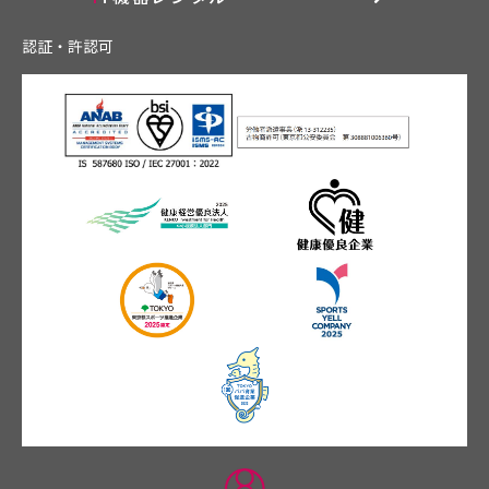
認証・許認可