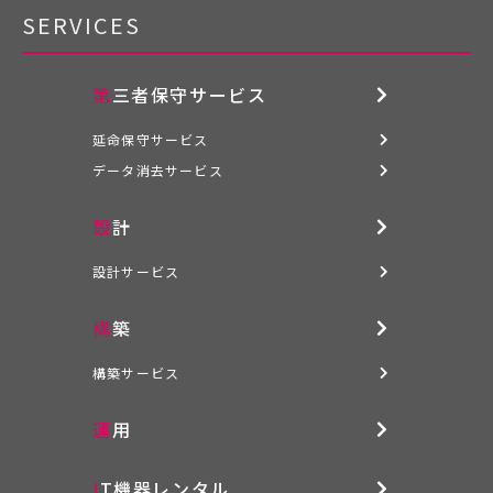
SERVICES
第三者保守サービス
延命保守サービス
データ消去サービス
設計
設計サービス
構築
構築サービス
運用
IT機器レンタル