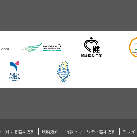
力に対する基本方針
環境方針
情報セキュリティ基本方針
当サイ