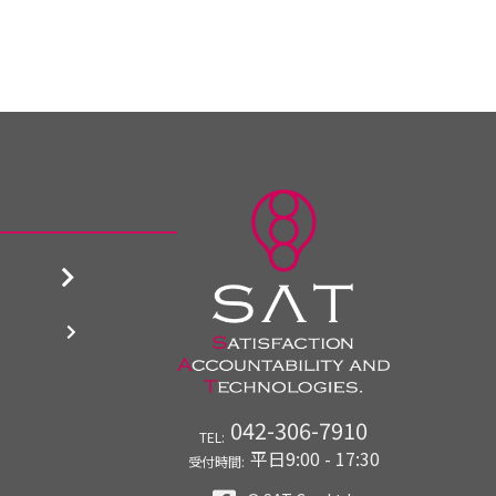
042-306-7910
TEL:
平日9:00 - 17:30
受付時間: