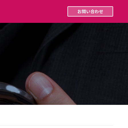
採用情報
最新ニュース
お問い合わせ