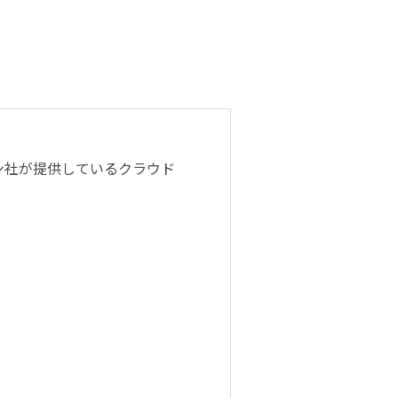
アマゾン社が提供しているクラウド