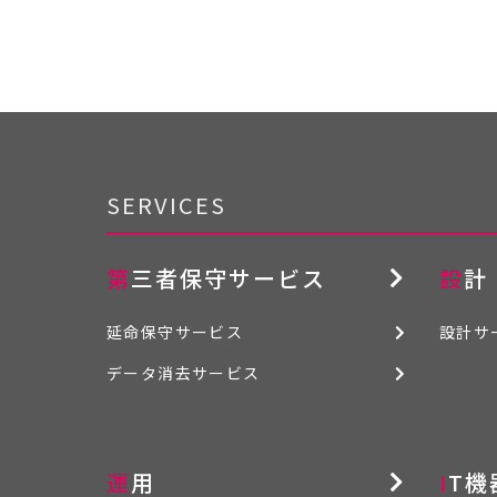
SERVICES
第三者保守サービス
設計
延命保守サービス
設計サ
データ消去サービス
運用
IT