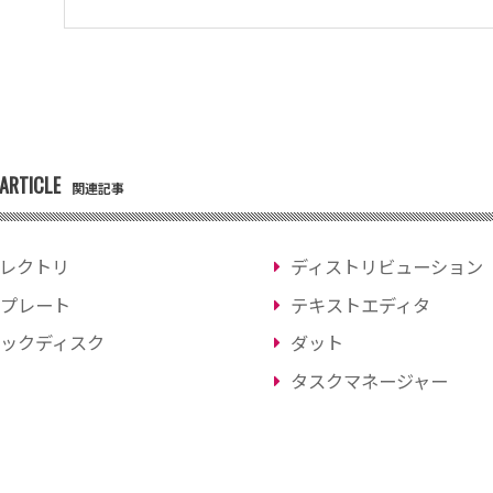
ARTICLE
関連記事
レクトリ
ディストリビューション
プレート
テキストエディタ
ックディスク
ダット
タスクマネージャー