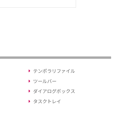
テンポラリファイル
ツールバー
ダイアログボックス
タスクトレイ