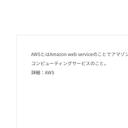
AWSとはAmazon web serviceのことで
コンピューティングサービスのこと。
詳細：AWS