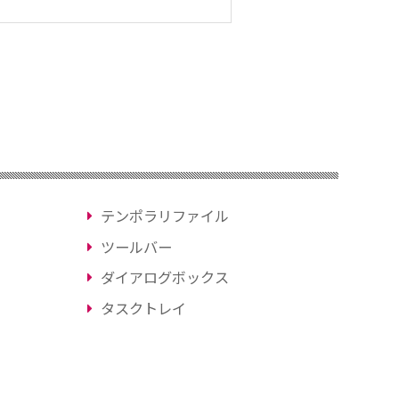
テンポラリファイル
ツールバー
ダイアログボックス
タスクトレイ