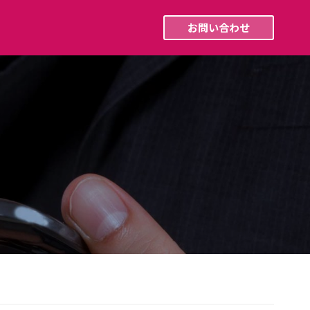
採用情報
最新ニュース
お問い合わせ