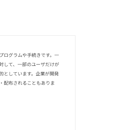
プログラムや手続きです。一
対して、一部のユーザだけが
的としています。企業が開発
・配布されることもありま