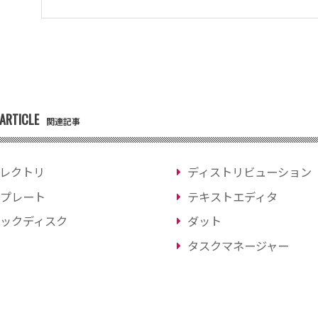
ARTICLE
関連記事
レクトリ
ディストリビューション
プレート
テキストエディタ
ックディスク
ダット
タスクマネージャー