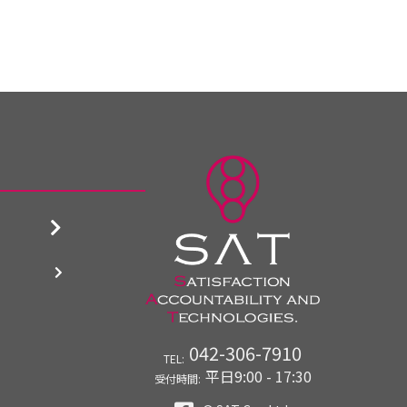
042-306-7910
TEL:
平日9:00 - 17:30
受付時間: