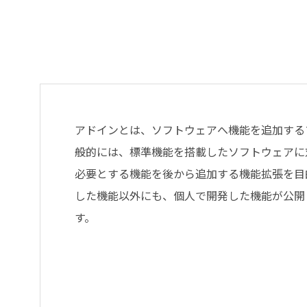
アドインとは、ソフトウェアへ機能を追加する
般的には、標準機能を搭載したソフトウェアに
必要とする機能を後から追加する機能拡張を目
した機能以外にも、個人で開発した機能が公開
す。