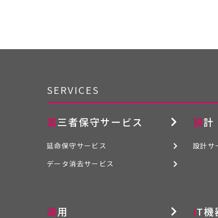
SERVICES
第三者保守サービス
設計
延命保守サービス
設計サ
データ消去サービス
運用
IT