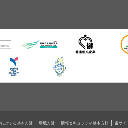
力に対する基本方針
環境方針
情報セキュリティ基本方針
当サイ