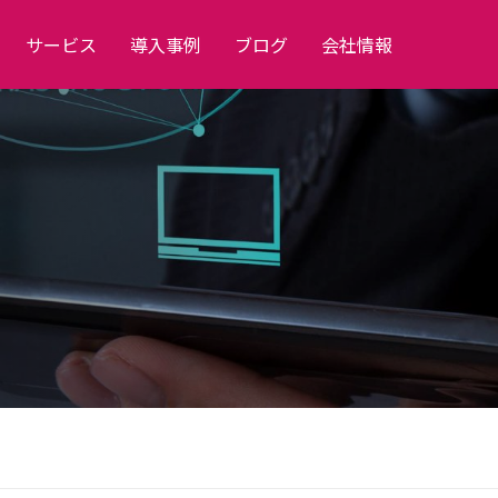
サービス
導入事例
ブログ
会社情報