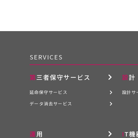
SERVICES
第三者保守サービス
設計
延命保守サービス
設計サ
データ消去サービス
運用
IT