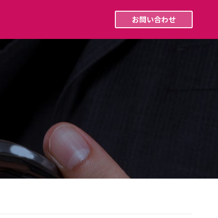
採用情報
最新ニュース
お問い合わせ