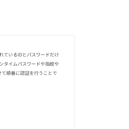
れているIDとパスワードだけ
ンタイムパスワードや指紋や
せて順番に認証を行うことで