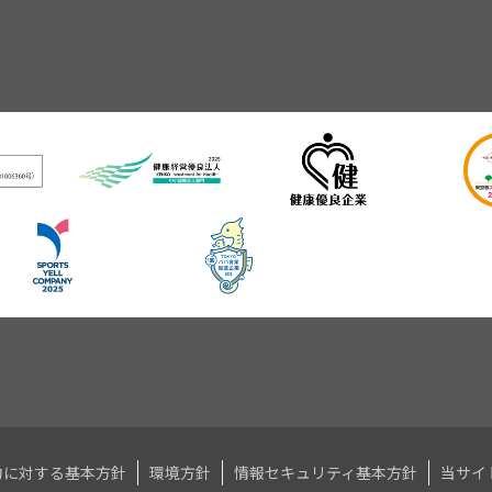
力に対する基本方針
環境方針
情報セキュリティ基本方針
当サイ