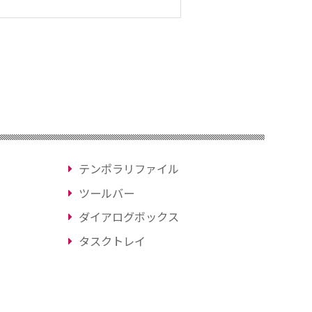
テンポラリファイル
ツールバー
ダイアログボックス
タスクトレイ