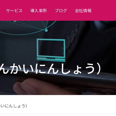
サービス
導入事例
ブログ
会社情報
んかいにんしょう）
かいにんしょう）