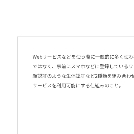
Webサービスなどを使う際に一般的に多く使わ
ではなく、事前にスマホなどに登録しているワ
顔認証のような生体認証など2種類を組み合わ
サービスを利用可能にする仕組みのこと。