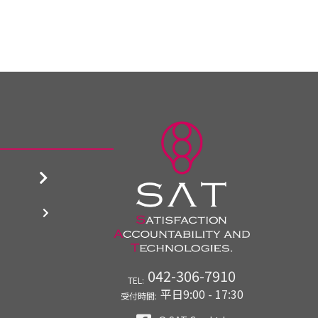
042-306-7910
TEL:
平日9:00 - 17:30
受付時間: