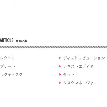
ARTICLE
関連記事
レクトリ
ディストリビューション
プレート
テキストエディタ
ックディスク
ダット
タスクマネージャー