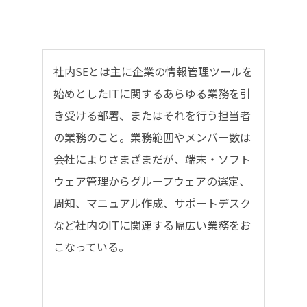
社内SEとは主に企業の情報管理ツールを
始めとしたITに関するあらゆる業務を引
き受ける部署、またはそれを行う担当者
の業務のこと。業務範囲やメンバー数は
会社によりさまざまだが、端末・ソフト
ウェア管理からグループウェアの選定、
周知、マニュアル作成、サポートデスク
など社内のITに関連する幅広い業務をお
こなっている。