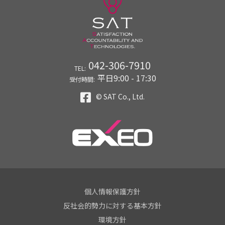
042-306-7910
TEL:
平日9:00 - 17:30
受付時間:
© SAT Co., Ltd.
個人情報保護方針
反社会的勢力に対する基本方針
環境方針