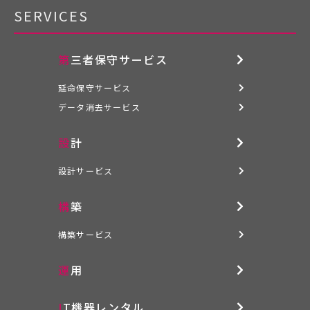
SERVICES
第三者保守サービス
延命保守サービス
データ消去サービス
設計
設計サービス
構築
構築サービス
運用
IT機器レンタル