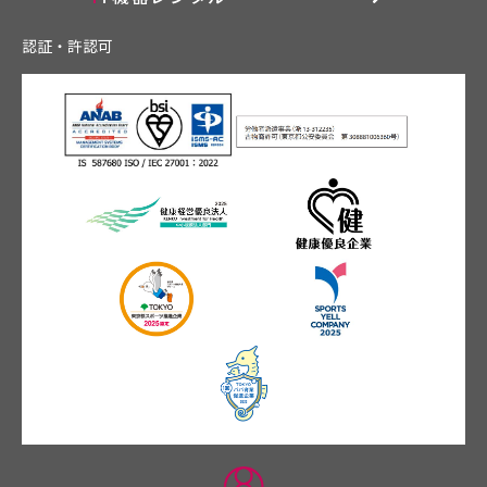
認証・許認可