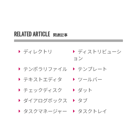
RELATED ARTICLE
関連記事
ディレクトリ
ディストリビューシ
ョン
テンポラリファイル
テンプレート
テキストエディタ
ツールバー
チェックディスク
ダット
ダイアログボックス
タブ
タスクマネージャー
タスクトレイ